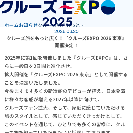
ホーム
お知らせ
クルーズ旅をもっと広く！『クルーズEXPO 2026 東京』開催決定！
2026.03.20
クルーズ旅をもっと広く！『クルーズEXPO 2026 東京』
開催決定！
2025年に第1回を開催しました『クルーズEXPO』は、さ
らに一般日を2日間と進化させ、
拡大開催を『クルーズEXPO 2026 東京』として開催する
ことを決定いたしました。
今後ますます多くの新造船のデビューが控え、日本発着
に様々な客船が増える2027年以降に向けて、
クルーズファン拡大、そして、身近に感じていただける
旅のスタイルとして、感じていただくきっかけとして、
このイベントを通じて、ひとりでも多くの皆様に、クル
ーズ旅を知っていただきたいと祈願しております。