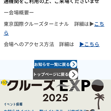
通機関をご利用の上、ご来場くださいませ
ー会場概要ー
東京国際クルーズターミナル 詳細は▶
こち
ら
会場へのアクセス方法 詳細は
▶こちら
お知らせ一覧に戻る
トップページに戻る
トップへ
イベント情報