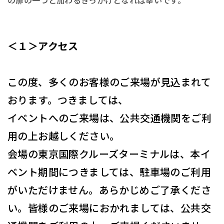
の扉の一つと加わるきっかけとなれば幸いです。
＜１＞アクセス
この度、多くのお客様のご来場が見込まれて
おります。つきましては、
イベントへのご来場は、公共交通機関をご利
用の上お越しください。
会場の東京国際クルーズターミナルは、本イ
ベント期間につきましては、駐車場のご利用
がいただけません。あらかじめご了承くださ
い。皆様のご来場におかれましては、公共交