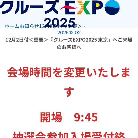
ホーム
お知らせ
12月2日付＜重要＞『クルーズEXPO2025 東京』へご来場のお客様へ
2025.12.02
12月2日付＜重要＞『クルーズEXPO2025 東京』へご来場
のお客様へ
会場時間を変更いたしま
す
開場 9:45
抽選会参加入場受付終