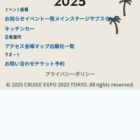
イベント情報
お知らせ
イベント一覧
メインステージ
サブステージ
キッチンカー
会場案内
アクセス
会場マップ
出展社一覧
サポート
お問い合わせ
チケット予約
プライバシーポリシー
© 2025 CRUISE EXPO 2025 TOKYO. All rights reserved.