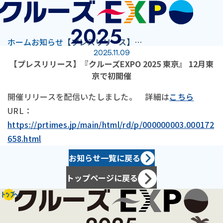
ホーム
お知らせ
【プレスリリース】『クルーズEXPO 2025 東京』 12月東京で初開催
2025.11.09
【プレスリリース】『クルーズEXPO 2025 東京』 12月東
京で初開催
開催リリースを配信いたしました。 詳細は
こちら
URL：
https://prtimes.jp/main/html/rd/p/000000003.000172
658.html
お知らせ一覧に戻る
トップページに戻る
トップへ